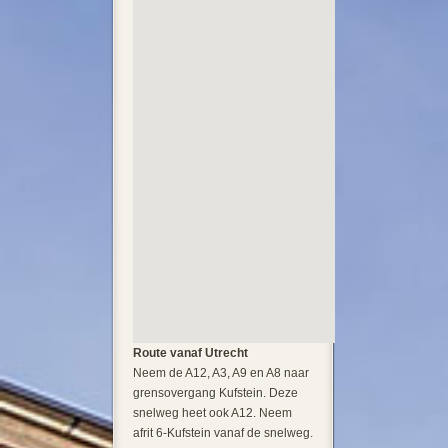
Route vanaf Utrecht
Neem de A12, A3, A9 en A8 naar
grensovergang Kufstein. Deze
snelweg heet ook A12. Neem
afrit 6-Kufstein vanaf de snelweg.